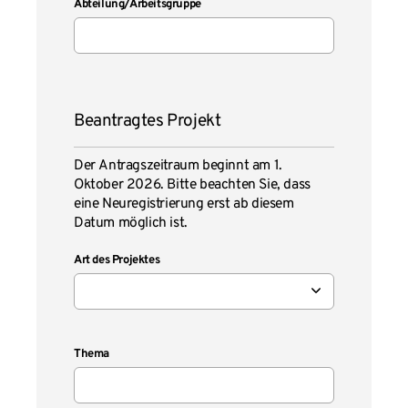
Abteilung/Arbeitsgruppe
Beantragtes Projekt
Der Antragszeitraum beginnt am 1.
Oktober 2026. Bitte beachten Sie, dass
eine Neuregistrierung erst ab diesem
Datum möglich ist.
Art des Projektes
Thema