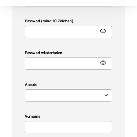
Passwort (mind. 10 Zeichen)
Passwort wiederholen
Anrede
Vorname