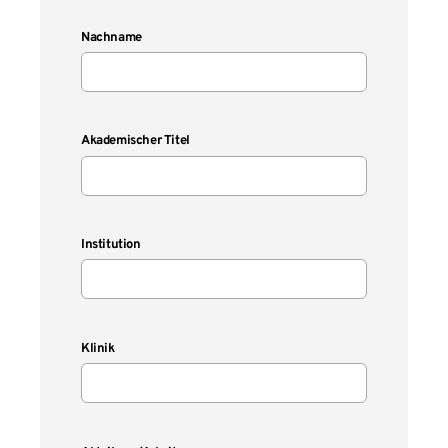
Nachname
Akademischer Titel
Institution
Klinik