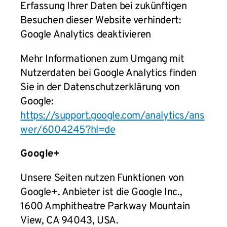
Erfassung Ihrer Daten bei zukünftigen
Besuchen dieser Website verhindert:
Google Analytics deaktivieren
Mehr Informationen zum Umgang mit
Nutzerdaten bei Google Analytics finden
Sie in der Datenschutzerklärung von
Google:
https://support.google.com/analytics/ans
wer/6004245?hl=de
Google+
Unsere Seiten nutzen Funktionen von
Google+. Anbieter ist die Google Inc.,
1600 Amphitheatre Parkway Mountain
View, CA 94043, USA.