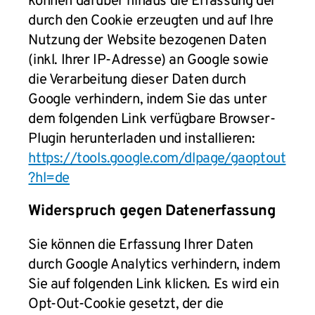
können darüber hinaus die Erfassung der
durch den Cookie erzeugten und auf Ihre
Nutzung der Website bezogenen Daten
(inkl. Ihrer IP-Adresse) an Google sowie
die Verarbeitung dieser Daten durch
Google verhindern, indem Sie das unter
dem folgenden Link verfügbare Browser-
Plugin herunterladen und installieren:
https://tools.google.com/dlpage/gaoptout
?hl=de
Widerspruch gegen Datenerfassung
Sie können die Erfassung Ihrer Daten
durch Google Analytics verhindern, indem
Sie auf folgenden Link klicken. Es wird ein
Opt-Out-Cookie gesetzt, der die