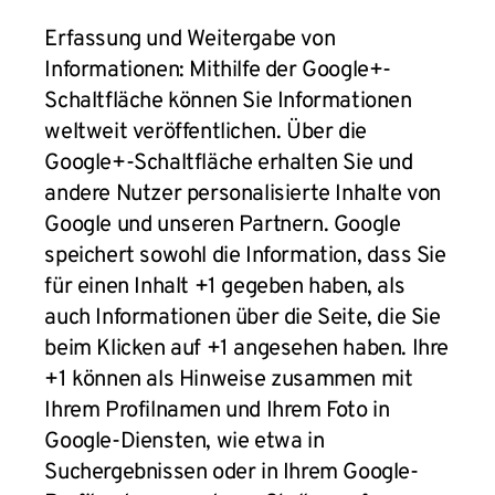
Erfassung und Weitergabe von
Informationen: Mithilfe der Google+-
Schaltfläche können Sie Informationen
weltweit veröffentlichen. Über die
Google+-Schaltfläche erhalten Sie und
andere Nutzer personalisierte Inhalte von
Google und unseren Partnern. Google
speichert sowohl die Information, dass Sie
für einen Inhalt +1 gegeben haben, als
auch Informationen über die Seite, die Sie
beim Klicken auf +1 angesehen haben. Ihre
+1 können als Hinweise zusammen mit
Ihrem Profilnamen und Ihrem Foto in
Google-Diensten, wie etwa in
Suchergebnissen oder in Ihrem Google-