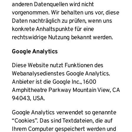
anderen Datenquellen wird nicht
vorgenommen. Wir behalten uns vor, diese
Daten nachträglich zu prüfen, wenn uns
konkrete Anhaltspunkte für eine
rechtswidrige Nutzung bekannt werden.
Google Analytics
Diese Website nutzt Funktionen des
Webanalysedienstes Google Analytics.
Anbieter ist die Google Inc., 1600
Amphitheatre Parkway Mountain View, CA
94043, USA.
Google Analytics verwendet so genannte
“Cookies”. Das sind Textdateien, die auf
Ihrem Computer gespeichert werden und