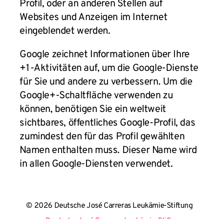
Profil, oder an anderen Stellen auf
Websites und Anzeigen im Internet
eingeblendet werden.
Google zeichnet Informationen über Ihre
+1-Aktivitäten auf, um die Google-Dienste
für Sie und andere zu verbessern. Um die
Google+-Schaltfläche verwenden zu
können, benötigen Sie ein weltweit
sichtbares, öffentliches Google-Profil, das
zumindest den für das Profil gewählten
Namen enthalten muss. Dieser Name wird
in allen Google-Diensten verwendet.
© 2026 Deutsche José Carreras Leukämie-Stiftung