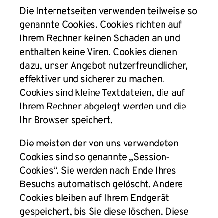
Die Internetseiten verwenden teilweise so
genannte Cookies. Cookies richten auf
Ihrem Rechner keinen Schaden an und
enthalten keine Viren. Cookies dienen
dazu, unser Angebot nutzerfreundlicher,
effektiver und sicherer zu machen.
Cookies sind kleine Textdateien, die auf
Ihrem Rechner abgelegt werden und die
Ihr Browser speichert.
Die meisten der von uns verwendeten
Cookies sind so genannte „Session-
Cookies“. Sie werden nach Ende Ihres
Besuchs automatisch gelöscht. Andere
Cookies bleiben auf Ihrem Endgerät
gespeichert, bis Sie diese löschen. Diese