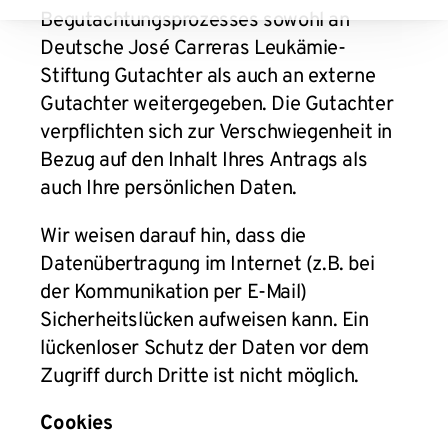
Begutachtungsprozesses sowohl an
Deutsche José Carreras Leukämie-
Stiftung Gutachter als auch an externe
Gutachter weitergegeben. Die Gutachter
verpflichten sich zur Verschwiegenheit in
Bezug auf den Inhalt Ihres Antrags als
auch Ihre persönlichen Daten.
Wir weisen darauf hin, dass die
Datenübertragung im Internet (z.B. bei
der Kommunikation per E-Mail)
Sicherheitslücken aufweisen kann. Ein
lückenloser Schutz der Daten vor dem
Zugriff durch Dritte ist nicht möglich.
Cookies