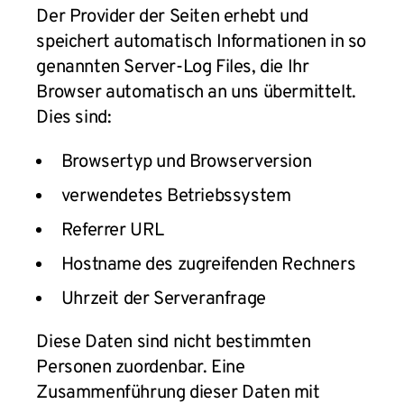
Der Provider der Seiten erhebt und
speichert automatisch Informationen in so
genannten Server-Log Files, die Ihr
Browser automatisch an uns übermittelt.
Dies sind:
Browsertyp und Browserversion
verwendetes Betriebssystem
Referrer URL
Hostname des zugreifenden Rechners
Uhrzeit der Serveranfrage
Diese Daten sind nicht bestimmten
Personen zuordenbar. Eine
Zusammenführung dieser Daten mit