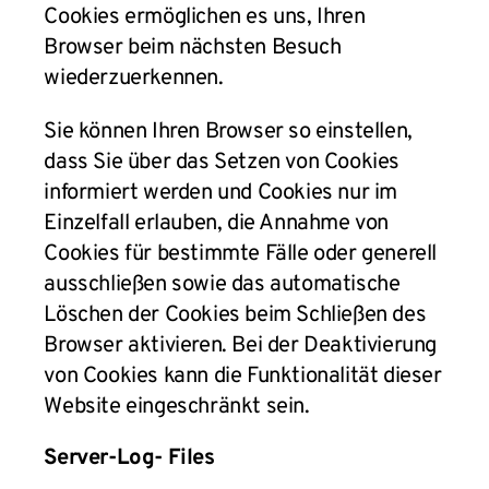
Cookies ermöglichen es uns, Ihren
Browser beim nächsten Besuch
wiederzuerkennen.
Sie können Ihren Browser so einstellen,
dass Sie über das Setzen von Cookies
informiert werden und Cookies nur im
Einzelfall erlauben, die Annahme von
Cookies für bestimmte Fälle oder generell
ausschließen sowie das automatische
Löschen der Cookies beim Schließen des
Browser aktivieren. Bei der Deaktivierung
von Cookies kann die Funktionalität dieser
Website eingeschränkt sein.
Server-Log- Files