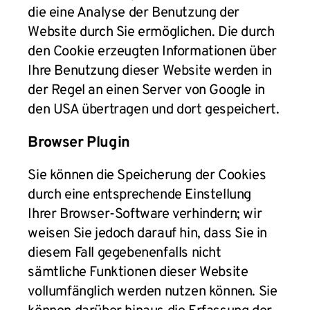
die eine Analyse der Benutzung der
Website durch Sie ermöglichen. Die durch
den Cookie erzeugten Informationen über
Ihre Benutzung dieser Website werden in
der Regel an einen Server von Google in
den USA übertragen und dort gespeichert.
Browser Plugin
Sie können die Speicherung der Cookies
durch eine entsprechende Einstellung
Ihrer Browser-Software verhindern; wir
weisen Sie jedoch darauf hin, dass Sie in
diesem Fall gegebenenfalls nicht
sämtliche Funktionen dieser Website
vollumfänglich werden nutzen können. Sie